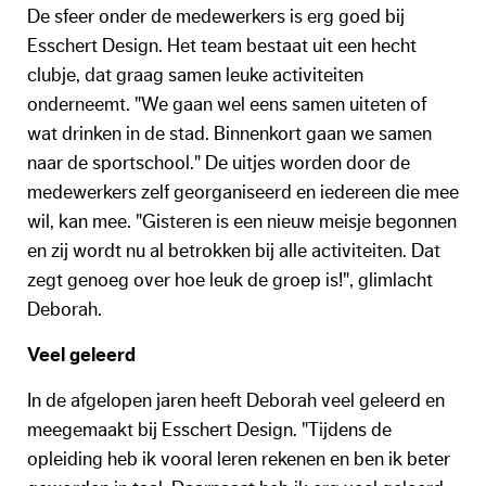
De sfeer onder de medewerkers is erg goed bij
Esschert Design. Het team bestaat uit een hecht
clubje, dat graag samen leuke activiteiten
onderneemt. "We gaan wel eens samen uiteten of
wat drinken in de stad. Binnenkort gaan we samen
naar de sportschool." De uitjes worden door de
medewerkers zelf georganiseerd en iedereen die mee
wil, kan mee. "Gisteren is een nieuw meisje begonnen
en zij wordt nu al betrokken bij alle activiteiten. Dat
zegt genoeg over hoe leuk de groep is!", glimlacht
Deborah.
Veel geleerd
In de afgelopen jaren heeft Deborah veel geleerd en
meegemaakt bij Esschert Design. "Tijdens de
opleiding heb ik vooral leren rekenen en ben ik beter