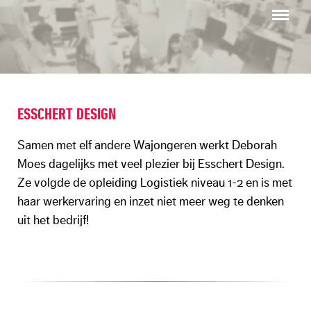
Menu
ESSCHERT DESIGN
Samen met elf andere Wajongeren werkt Deborah
Moes dagelijks met veel plezier bij Esschert Design.
Ze volgde de opleiding Logistiek niveau 1-2 en is met
haar werkervaring en inzet niet meer weg te denken
uit het bedrijf!