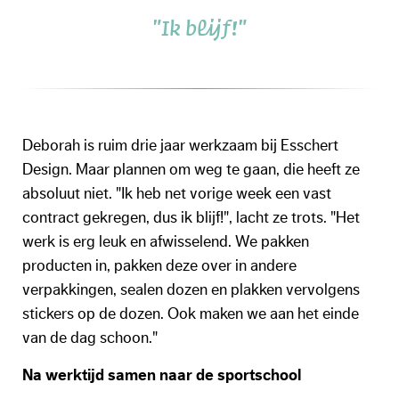
"Ik blijf!"
Deborah is ruim drie jaar werkzaam bij Esschert
Design. Maar plannen om weg te gaan, die heeft ze
absoluut niet. "Ik heb net vorige week een vast
contract gekregen, dus ik blijf!", lacht ze trots. "Het
werk is erg leuk en afwisselend. We pakken
producten in, pakken deze over in andere
verpakkingen, sealen dozen en plakken vervolgens
stickers op de dozen. Ook maken we aan het einde
van de dag schoon."
Na werktijd samen naar de sportschool