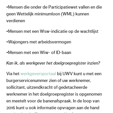
•Mensen die onder de Participatiewet vallen en die
geen Wettelijk minimumloon (WML) kunnen
verdienen
•Mensen met een Wsw-indicatie op de wachtlijst
•Wajongers met arbeidsvermogen
•Mensen met een Wiw- of ID-baan
Kan ik, als werkgever het doelgroepregister inzien?
Via het
werkgeversportaal
bij UWV kunt u met een
burgerservicenummer zien of uw werknemer,
sollicitant, uitzendkracht of gedetacheerde
werknemer in het doelgroepregister is opgenomen
en meetelt voor de banenafspraak. In de loop van
2016 kunt u ook informatie opvragen aan de hand