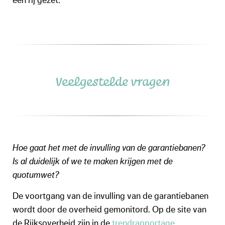
een rij gezet.
Veelgestelde vragen
Hoe gaat het met de invulling van de garantiebanen?
Is al duidelijk of we te maken krijgen met de
quotumwet?
De voortgang van de invulling van de garantiebanen
wordt door de overheid gemonitord. Op de site van
de Rijksoverheid zijn in de
trendrapportage