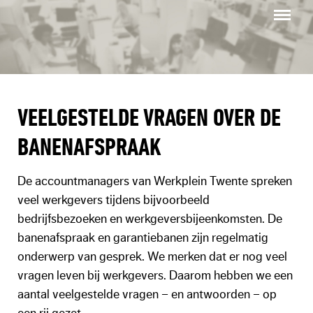
Menu
VEELGESTELDE VRAGEN OVER DE
BANENAFSPRAAK
De accountmanagers van Werkplein Twente spreken
veel werkgevers tijdens bijvoorbeeld
bedrijfsbezoeken en werkgeversbijeenkomsten. De
banenafspraak en garantiebanen zijn regelmatig
onderwerp van gesprek. We merken dat er nog veel
vragen leven bij werkgevers. Daarom hebben we een
aantal veelgestelde vragen – en antwoorden – op