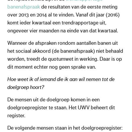
banenafspraak
de resultaten van de eerste meting
over 2013 en 2014 al te vinden. Vanaf dit jaar (2016)
komt ieder kwartaal een trendrapportage uit,
ongeveer vier maanden na einde van dat kwartaal.
Wanneer de afspraken rondom aantallen banen uit
het sociaal akkoord (de banenafspraak) niet behaald
worden, treedt de quotumwet in werking. Daar is op
dit moment echter nog geen sprake van.
Hoe weet ik of iemand die ik aan wil nemen tot de
doelgroep hoort?
De mensen uit de doelgroep komen in een
doelgroepregister te staan. Het UWV beheert dit
register.
De volgende mensen staan in het doelgroepregister: