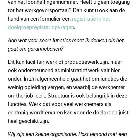
van het loonheffingennummer. Heeft u geen toegang
tot het werkgeversportaal? Dan kunt u ook aan de
hand van een formulier een
registratie in het
doelgroepregister opvragen
.
Aan wat voor soort functies moet ik denken als het
gaat om garantiebanen?
Dit kan facilitair werk of productiewerk zijn, maar
ook ondersteunend administratief werk valt hier
onder. In z'n algemeenheid gaat het om functies die
weinig opleiding vergen, en waarbij de werknemer
on-the-job leert. Structuur is ook belangrijk in deze
functies. Werk dat voor veel werknemers als
eentonig wordt ervaren kan voor de doelgroep juist
heel geschikt zijn.
Wij zijn een kleine organisatie. Past iemand met een