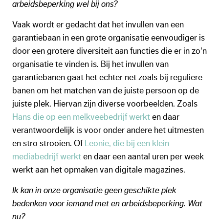
arbeidsbeperking wel bij ons?
Vaak wordt er gedacht dat het invullen van een
garantiebaan in een grote organisatie eenvoudiger is
door een grotere diversiteit aan functies die er in zo'n
organisatie te vinden is. Bij het invullen van
garantiebanen gaat het echter net zoals bij reguliere
banen om het matchen van de juiste persoon op de
juiste plek. Hiervan zijn diverse voorbeelden. Zoals
Hans die op een melkveebedrijf werkt
en daar
verantwoordelijk is voor onder andere het uitmesten
en stro strooien. Of
Leonie, die bij een klein
mediabedrijf werkt
en daar een aantal uren per week
werkt aan het opmaken van digitale magazines.
Ik kan in onze organisatie geen geschikte plek
bedenken voor iemand met en arbeidsbeperking. Wat
nu?