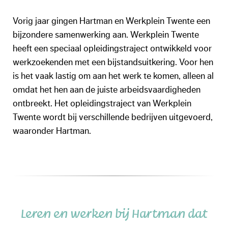
Vorig jaar gingen Hartman en Werkplein Twente een
bijzondere samenwerking aan. Werkplein Twente
heeft een speciaal opleidingstraject ontwikkeld voor
werkzoekenden met een bijstandsuitkering. Voor hen
is het vaak lastig om aan het werk te komen, alleen al
omdat het hen aan de juiste arbeidsvaardigheden
ontbreekt. Het opleidingstraject van Werkplein
Twente wordt bij verschillende bedrijven uitgevoerd,
waaronder Hartman.
Leren en werken bij Hartman dat