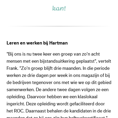
kan!
Leren en werken bij Hartman
"Bij ons is nu twee keer een groep van zo'n acht
mensen met een bijstandsuitkering geplaatst", vertelt
Frank. "Zo'n groep blijft drie maanden. In die periode
werken ze drie dagen per week in ons magazijn of bij
de bedrijven tegenover ons met wie we op dit gebied
samenwerken. De andere twee dagen volgen ze een
opleiding. Daarvoor hebben we een klaslokaal
ingericht. Deze opleiding wordt gefaciliteerd door
het ROC. Daarnaast behalen de kandidaten in de drie