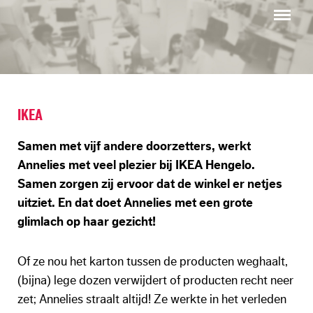
Menu
IKEA
Samen met vijf andere doorzetters, werkt
Annelies met veel plezier bij IKEA Hengelo.
Samen zorgen zij ervoor dat de winkel er netjes
uitziet. En dat doet Annelies met een grote
glimlach op haar gezicht!
Of ze nou het karton tussen de producten weghaalt,
(bijna) lege dozen verwijdert of producten recht neer
zet; Annelies straalt altijd! Ze werkte in het verleden