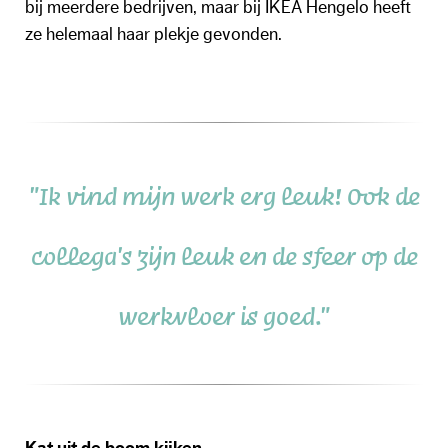
bij meerdere bedrijven, maar bij IKEA Hengelo heeft
ze helemaal haar plekje gevonden.
"Ik vind mijn werk erg leuk! Ook de
collega's zijn leuk en de sfeer op de
werkvloer is goed."